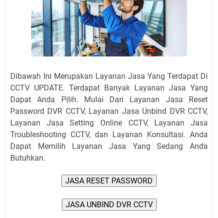
Dibawah Ini Merupakan Layanan Jasa Yang Terdapat Di
CCTV UPDATE. Terdapat Banyak Layanan Jasa Yang
Dapat Anda Pilih. Mulai Dari Layanan Jasa Reset
Password DVR CCTV, Layanan Jasa Unbind DVR CCTV,
Layanan Jasa Setting Online CCTV, Layanan Jasa
Troubleshooting CCTV, dan Layanan Konsultasi. Anda
Dapat Memilih Layanan Jasa Yang Sedang Anda
Butuhkan.
JASA RESET PASSWORD
JASA UNBIND DVR CCTV