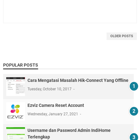
OLDER POSTS
POPULAR POSTS
Cara Mengatasi Masalah Hik-Connect Yang Offline
Tuesday, October 10, 2017
Ezviz Camera Reset Account
Wednesday, January 27, 2021
Username dan Password Admin IndiHome
Terlengkap