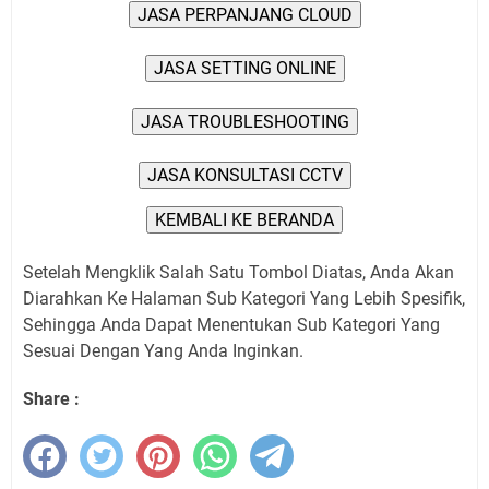
JASA PERPANJANG CLOUD
JASA SETTING ONLINE
JASA TROUBLESHOOTING
JASA KONSULTASI CCTV
KEMBALI KE BERANDA
Setelah Mengklik Salah Satu Tombol Diatas, Anda Akan
Diarahkan Ke Halaman Sub Kategori Yang Lebih Spesifik,
Sehingga Anda Dapat Menentukan Sub Kategori Yang
Sesuai Dengan Yang Anda Inginkan.
Share :