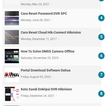
Monday, May 24, 2021
Cara Reset Password DVR SPC
Monday, June 28, 2021
Cara Reset Cloud Hik-Connect Hikvision
Monday, December 11, 2017
How To Solve DMSS Camera Offline
Saturday, November 25, 2023
Portal Download Software Dahua
Friday, August 05, 2022
Kata Sandi Enkripsi DVR Hikvision
Friday, December 24, 2021