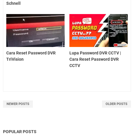
Schnell
Cara Reset Password DVR
Lupa Password DVR CCTV |
TriVision
Cara Reset Password DVR
CCTV
NEWER POSTS
OLDER POSTS
POPULAR POSTS