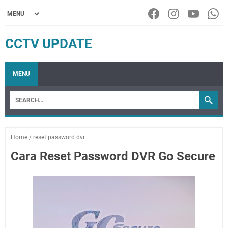
CCTV UPDATE
MENU
Home
/
reset password dvr
Cara Reset Password DVR Go Secure