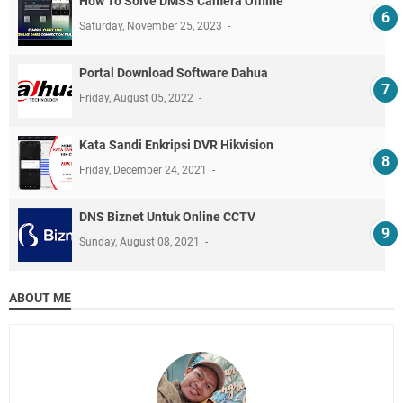
How To Solve DMSS Camera Offline
Saturday, November 25, 2023
Portal Download Software Dahua
Friday, August 05, 2022
Kata Sandi Enkripsi DVR Hikvision
Friday, December 24, 2021
DNS Biznet Untuk Online CCTV
Sunday, August 08, 2021
ABOUT ME