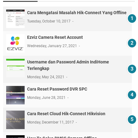
Cara Mengatasi Masalah Hik-Connect Yang Offline
Tuesday, October 10, 2017
Ezviz Camera Reset Account
Wednesday, January 27, 2021
Username dan Password Admin IndiHome
Terlengkap
Monday, May 24, 2021
Cara Reset Password DVR SPC
Monday, June 28, 2021
Cara Reset Cloud Hik-Connect Hikvision
Monday, December 11, 2017