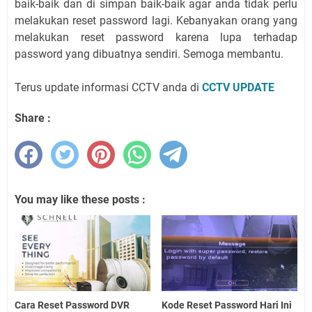
baik-baik dan di simpan baik-baik agar anda tidak perlu
melakukan reset password lagi. Kebanyakan orang yang
melakukan reset password karena lupa terhadap
password yang dibuatnya sendiri. Semoga membantu.
Terus update informasi CCTV anda di
CCTV UPDATE
Share :
You may like these posts :
Cara Reset Password DVR
Kode Reset Password Hari Ini