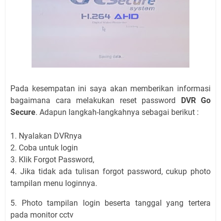
Pada kesempatan ini saya akan memberikan informasi
bagaimana cara melakukan reset password
DVR Go
Secure
. Adapun langkah-langkahnya sebagai berikut :
1. Nyalakan DVRnya
2. Coba untuk login
3. Klik Forgot Password,
4. Jika tidak ada tulisan forgot password, cukup photo
tampilan menu loginnya.
5. Photo tampilan login beserta tanggal yang tertera
pada monitor cctv