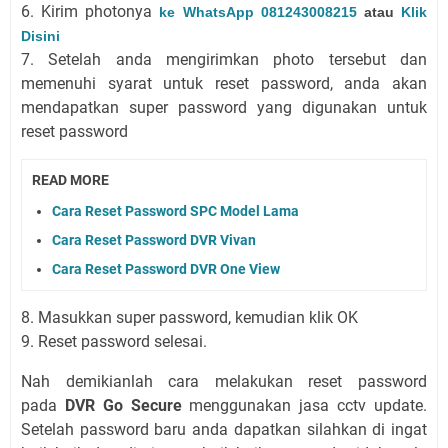
6. Kirim photonya
ke WhatsApp 081243008215
atau
Klik
Disini
7. Setelah anda mengirimkan photo tersebut dan
memenuhi syarat untuk reset password, anda akan
mendapatkan super password yang digunakan untuk
reset password
READ MORE
Cara Reset Password SPC Model Lama
Cara Reset Password DVR Vivan
Cara Reset Password DVR One View
8. Masukkan super password, kemudian klik OK
9. Reset password selesai.
Nah demikianlah cara melakukan reset password
pada
DVR Go Secure
menggunakan jasa cctv update.
Setelah password baru anda dapatkan silahkan di ingat